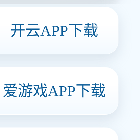
执行出现混乱；部分资历较深
人员描述：“现在更衣室里像
，但其高压管理与本土球员的
在场上缺乏统一指挥，关键时
碰撞。俱乐部多年来依赖老将
，新帅的“清洗”行动忽视了这
做好缓冲工作，未能及时向球
改变，但改变不能只是简单‘换
位僵硬、配合生疏，明显缺乏团