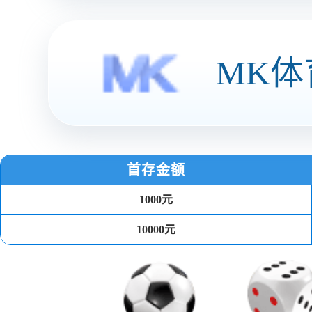
在经历了管理层变动与战术体系调整后
2026-07-21
爱游戏在线登录官网
爱游戏在线登录官网-爱游戏（中国）
✅eson推荐✅「2026好运滚滚」🔰
【官方授权】🔰 成立于2016年6月，
suppo
注册资金2000万，是一家生产各类游
戏软件和娱乐内容的互联网平台厂
家，是一家集科研、生产、销售为一
体的互联网平台产品企业。爱游戏在
线登录官网-爱游戏（中国）只有注重
产品质量，才可以走得更远，才可以
赢得未来。我们公司用优良的产品为
广大客户提供在线娱乐和游戏运营服
务和新型互联网平台制品！