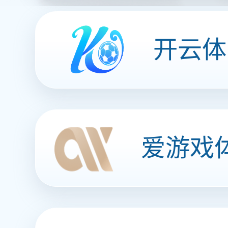
更衣室失控：权
清洗行动后，更衣室的失控
的替补球员则感到人人自危，
战场，每个人都在猜测自己是
传统社交习惯格格不入，反
刻屡屡掉链子。这种失控状
冲突根源：激进
深入分析，这场更衣室危机
的经验和凝聚力来维系整体运
种软性资产的价值，将战术
员传达改革的必要性，导致误
血’，更要有文化适配的桥梁
队化学反应。