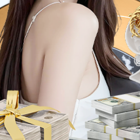
文
新任主帅正式上任，这位被寄予厚望的教头迅速点燃了他的“第
压力巨大的背景下，这一激进举措旨在重塑阵容，却意外引发了
力真空让俱乐部未来的走向充满不确定性。