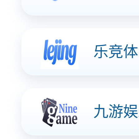
你可能感兴趣的内容
深圳队前场传球成功率仅67%，
中超联赛激战正酣，争冠格局逐渐明朗
2026-07-31
曼联2-1利物浦，萨拉赫补时进
在刚刚结束的英超焦点战中，曼联坐镇老
2026-07-20
恩比德vs浓眉：两大内线反复伤
费城76人与洛杉矶湖人，两支拥有顶
2026-06-09
骑士阿特金森执教后加兰助攻数