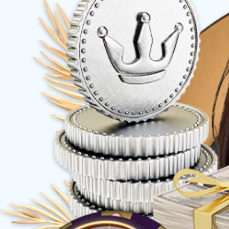
首页
体育动态
正
南通支云足球俱乐部近日宣布
将。在球队战绩不佳、保级
球员的离队，内部矛盾与权