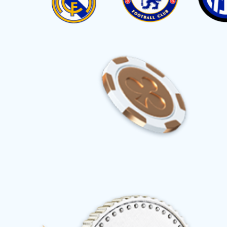
南通支云新帅上