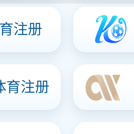
力真空与暗流涌动
迹象迅速显现。没有老将的镇场，年轻球员缺乏经验引导，战术
训练中频繁出现沟通不畅和消极配合。一位不愿透露姓名的工作
不是下一个被清洗的对象。”新帅试图通过树立权威来稳定军心
而加剧了隔阂。更糟的是，队长人选悬而未决，权力真空让球队
态不仅影响了比赛成绩，也让俱乐部的保级前景蒙上阴影。
改革与球队文化的碰撞
的根源在于新帅的激进改革与南通支云原有球队文化之间的剧烈
转，尤其在逆境中，这些核心球员往往是稳定军心的关键。然而
调整凌驾于人际关系之上。同时，俱乐部管理层在支持新帅时未
解和抵触情绪蔓延。一位资深体育评论员指出：“南通支云需要
。”目前，这种冲突已从更衣室蔓延至比赛日：球员们场上的跑