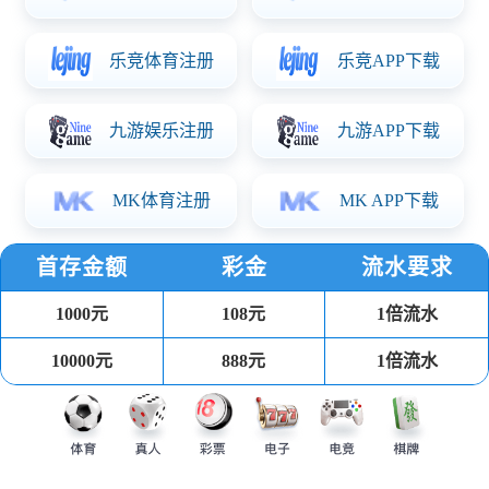
2026-08-01
14 次浏览
莱巴金娜温网决赛ACE球12记，一发得分率82%但二发
得分率仅38%暴露隐患
2026-07-31
17 次浏览